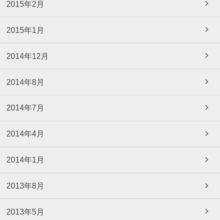
2015年2月
2015年1月
2014年12月
2014年8月
2014年7月
2014年4月
2014年1月
2013年8月
2013年5月