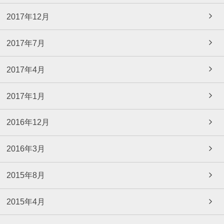
2017年12月
2017年7月
2017年4月
2017年1月
2016年12月
2016年3月
2015年8月
2015年4月