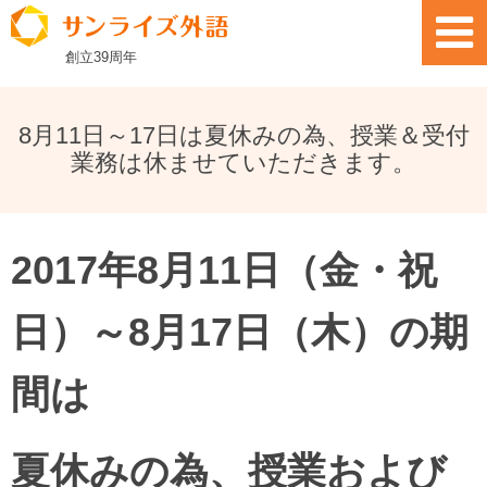
創立
39
周年
8月11日～17日は夏休みの為、授業＆受付
業務は休ませていただきます。
2017年8月11日（金・祝
日）～8月17日（木）の期
間は
夏休みの為、授業および