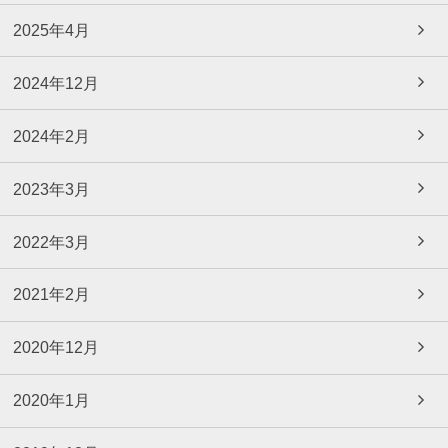
2025年4月
2024年12月
2024年2月
2023年3月
2022年3月
2021年2月
2020年12月
2020年1月