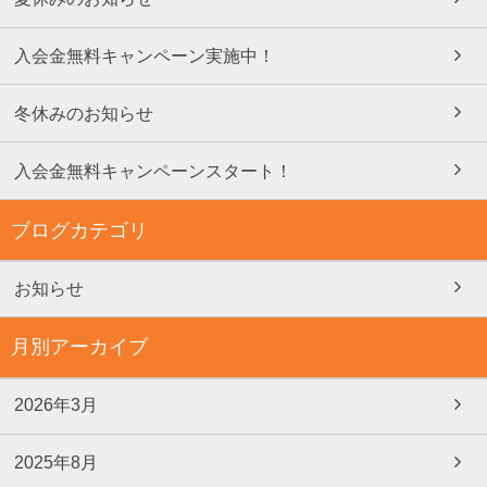
入会金無料キャンペーン実施中！
冬休みのお知らせ
入会金無料キャンペーンスタート！
ブログカテゴリ
お知らせ
月別アーカイブ
2026年3月
2025年8月