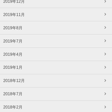
2019年12月
2019年11月
2019年8月
2019年7月
2019年4月
2019年1月
2018年12月
2018年7月
2018年2月