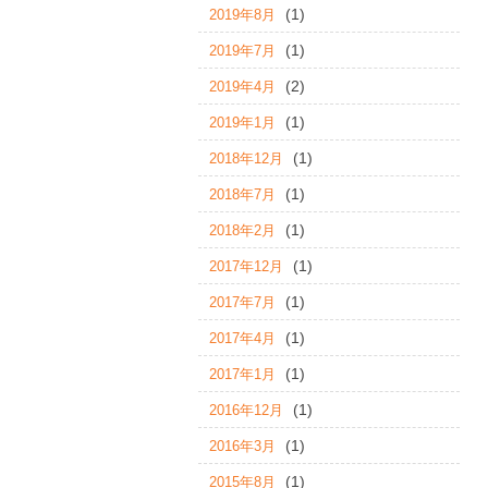
(1)
2019年8月
(1)
2019年7月
(2)
2019年4月
(1)
2019年1月
(1)
2018年12月
(1)
2018年7月
(1)
2018年2月
(1)
2017年12月
(1)
2017年7月
(1)
2017年4月
(1)
2017年1月
(1)
2016年12月
(1)
2016年3月
(1)
2015年8月