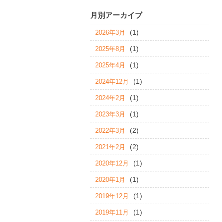
月別アーカイブ
(1)
2026年3月
(1)
2025年8月
(1)
2025年4月
(1)
2024年12月
(1)
2024年2月
(1)
2023年3月
(2)
2022年3月
(2)
2021年2月
(1)
2020年12月
(1)
2020年1月
(1)
2019年12月
(1)
2019年11月