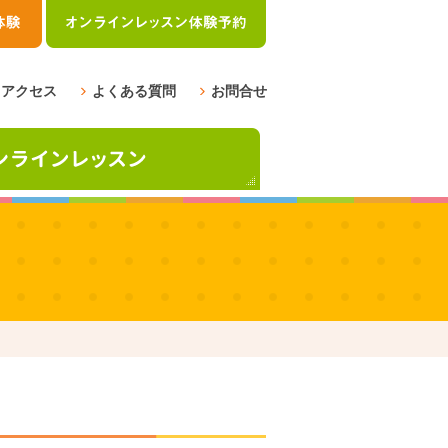
アクセス
よくある質問
お問合せ