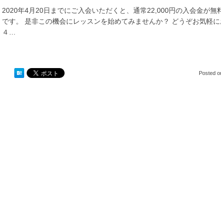
2020年4月20日までにご入会いただくと、通常22,000円の入会金
です。 是非この機会にレッスンを始めてみませんか？ どうぞお気軽に
４…
Posted 