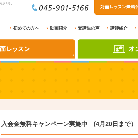
徒歩1分、
初めての方へ
動画紹介
受講生の声
講師紹介
入会金無料キャンペーン実施中 (4月20日まで）