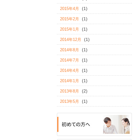
(1)
2015年4月
(1)
2015年2月
(1)
2015年1月
(1)
2014年12月
(1)
2014年8月
(1)
2014年7月
(1)
2014年4月
(1)
2014年1月
(2)
2013年8月
(1)
2013年5月