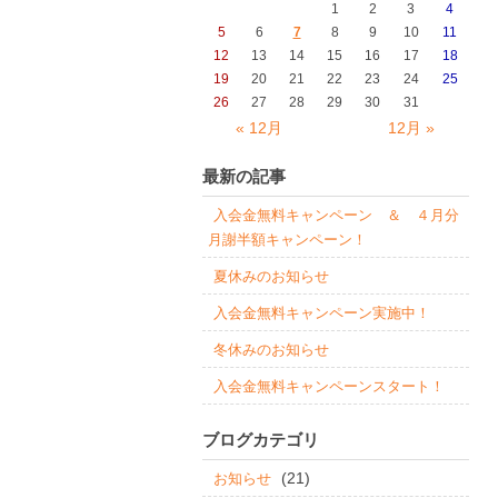
1
2
3
4
5
6
7
8
9
10
11
12
13
14
15
16
17
18
19
20
21
22
23
24
25
26
27
28
29
30
31
« 12月
12月 »
最新の記事
入会金無料キャンペーン ＆ ４月分
月謝半額キャンペーン！
夏休みのお知らせ
入会金無料キャンペーン実施中！
冬休みのお知らせ
入会金無料キャンペーンスタート！
ブログカテゴリ
(21)
お知らせ