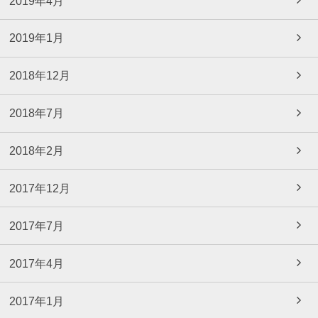
2019年4月
2019年1月
2018年12月
2018年7月
2018年2月
2017年12月
2017年7月
2017年4月
2017年1月