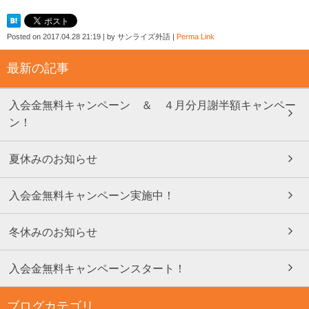
Posted on
2017.04.28 21:19
|
by
サンライズ外語
|
Perma Link
最新の記事
入会金無料キャンペーン ＆ ４月分月謝半額キャンペー
ン！
夏休みのお知らせ
入会金無料キャンペーン実施中！
冬休みのお知らせ
入会金無料キャンペーンスタート！
ブログカテゴリ