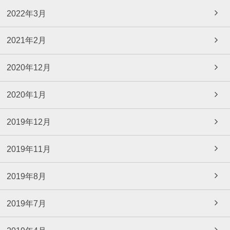
2022年3月
2021年2月
2020年12月
2020年1月
2019年12月
2019年11月
2019年8月
2019年7月