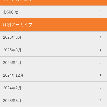
お知らせ
月別アーカイブ
2026年3月
2025年8月
2025年4月
2024年12月
2024年2月
2023年3月