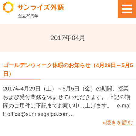
創立
39
周年
2017年04月
ゴールデンウィーク休暇のお知らせ（4月29日～5月5
日）
2017年4月29日（土）～5月5日（金）の期間、授業
および受付業務を休ませていただきます。 上記の期
間のご用件は下記までお願い申し上げます。 e-mai
l: office@sunrisegaigo.com…
続きを読む