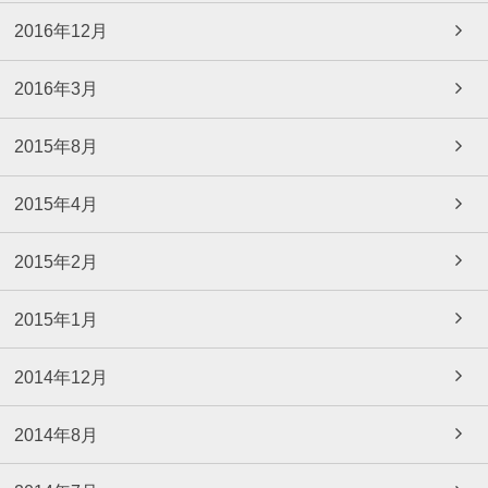
2016年12月
2016年3月
2015年8月
2015年4月
2015年2月
2015年1月
2014年12月
2014年8月