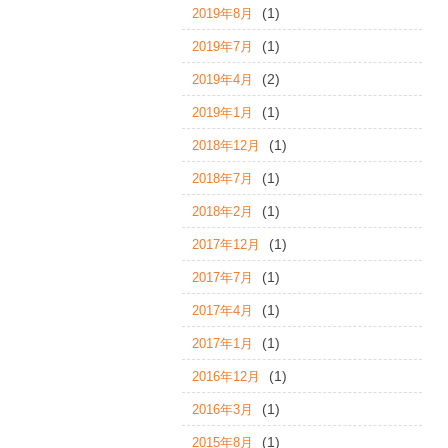
(1)
2019年8月
(1)
2019年7月
(2)
2019年4月
(1)
2019年1月
(1)
2018年12月
(1)
2018年7月
(1)
2018年2月
(1)
2017年12月
(1)
2017年7月
(1)
2017年4月
(1)
2017年1月
(1)
2016年12月
(1)
2016年3月
(1)
2015年8月