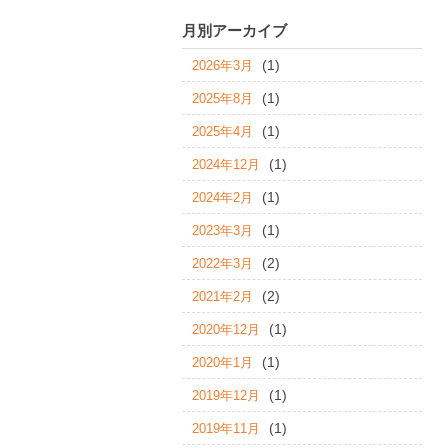
月別アーカイブ
(1)
2026年3月
(1)
2025年8月
(1)
2025年4月
(1)
2024年12月
(1)
2024年2月
(1)
2023年3月
(2)
2022年3月
(2)
2021年2月
(1)
2020年12月
(1)
2020年1月
(1)
2019年12月
(1)
2019年11月