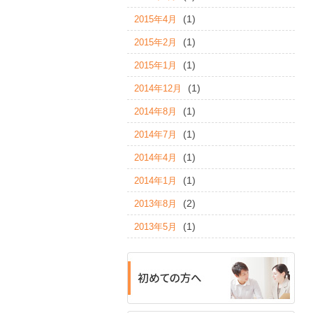
(1)
2015年4月
(1)
2015年2月
(1)
2015年1月
(1)
2014年12月
(1)
2014年8月
(1)
2014年7月
(1)
2014年4月
(1)
2014年1月
(2)
2013年8月
(1)
2013年5月