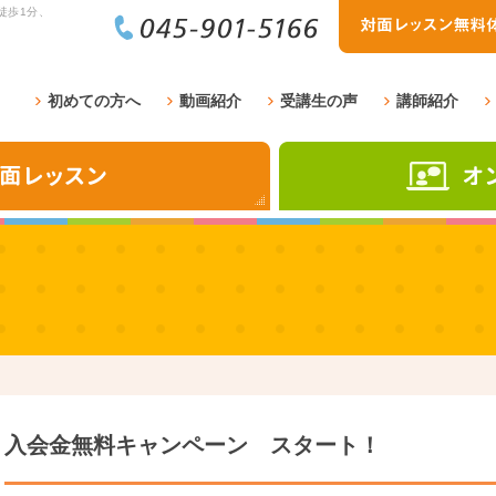
徒歩1分、
初めての方へ
動画紹介
受講生の声
講師紹介
入会金無料キャンペーン スタート！