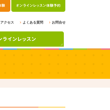
アクセス
よくある質問
お問合せ