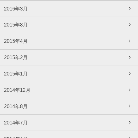
2016年3月
2015年8月
2015年4月
2015年2月
2015年1月
2014年12月
2014年8月
2014年7月