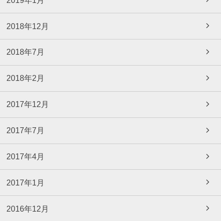
2018年12月
2018年7月
2018年2月
2017年12月
2017年7月
2017年4月
2017年1月
2016年12月