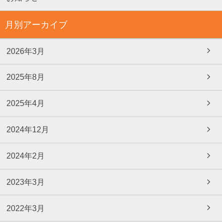
月別アーカイブ
2026年3月
2025年8月
2025年4月
2024年12月
2024年2月
2023年3月
2022年3月