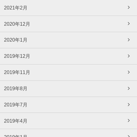
2021年2月
2020年12月
2020年1月
2019年12月
2019年11月
2019年8月
2019年7月
2019年4月
2019年1月