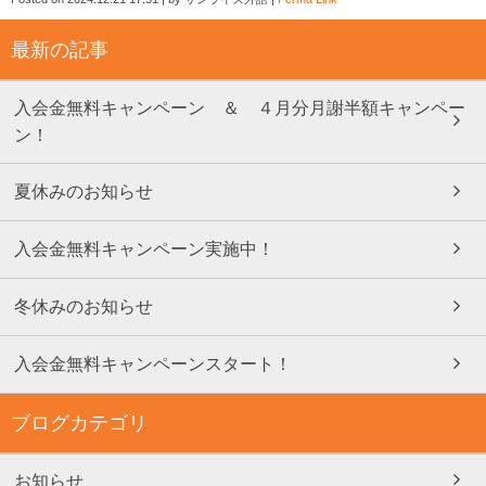
最新の記事
入会金無料キャンペーン ＆ ４月分月謝半額キャンペー
ン！
夏休みのお知らせ
入会金無料キャンペーン実施中！
冬休みのお知らせ
入会金無料キャンペーンスタート！
ブログカテゴリ
お知らせ