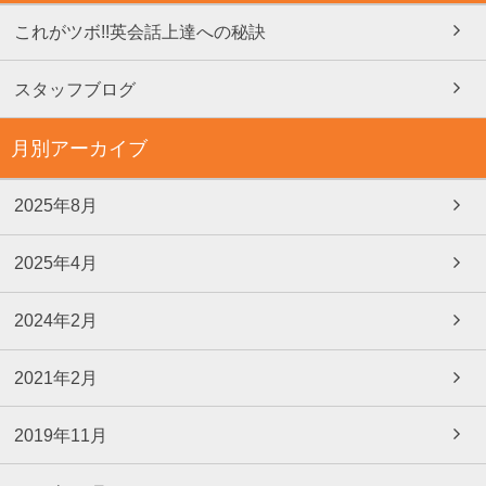
これがツボ!!英会話上達への秘訣
スタッフブログ
月別アーカイブ
2025年8月
2025年4月
2024年2月
2021年2月
2019年11月