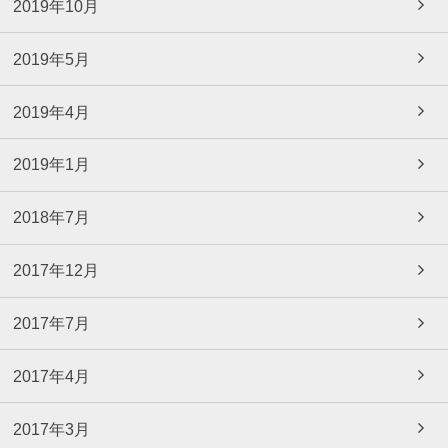
2019年10月
2019年5月
2019年4月
2019年1月
2018年7月
2017年12月
2017年7月
2017年4月
2017年3月