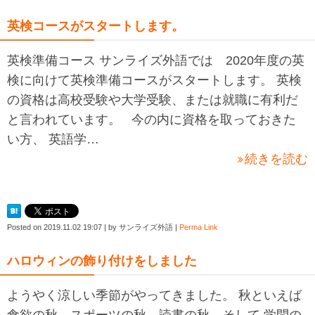
英検コースがスタートします。
英検準備コース サンライズ外語では 2020年度の英
検に向けて英検準備コースがスタートします。 英検
の資格は高校受験や大学受験、または就職に有利だ
と言われています。 今の内に資格を取っておきた
い方、 英語学…
続きを読む
Posted on
2019.11.02 19:07
|
by
サンライズ外語
|
Perma Link
ハロウィンの飾り付けをしました
ようやく涼しい季節がやってきました。 秋といえば