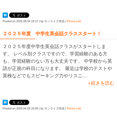
Posted on
2025.08.04 19:17
|
by
サンライズ外語
|
Perma Link
２０２５年度 中学生英会話クラススタート！
２０２５年度中学生英会話クラスがスタートしま
す。 レベル別クラスですので、学習経験のある方
も、学習経験のない方も大丈夫です。 中学校から英
語が正規の科目になります。 最近は学校のテストや
英検などでもスピーキング力やリスニ…
続きを読む
Posted on
2025.04.28 19:05
|
by
サンライズ外語
|
Perma Link