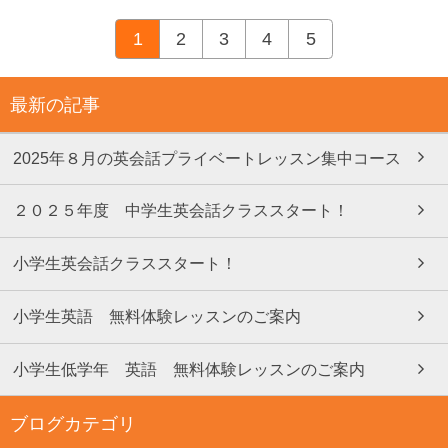
1
2
3
4
5
最新の記事
2025年８月の英会話プライベートレッスン集中コース
２０２５年度 中学生英会話クラススタート！
小学生英会話クラススタート！
小学生英語 無料体験レッスンのご案内
小学生低学年 英語 無料体験レッスンのご案内
ブログカテゴリ