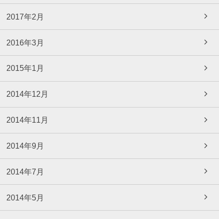
2017年2月
2016年3月
2015年1月
2014年12月
2014年11月
2014年9月
2014年7月
2014年5月