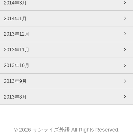
2014年3月
2014年1月
2013年12月
2013年11月
2013年10月
2013年9月
2013年8月
© 2026 サンライズ外語 All Rights Reserved.