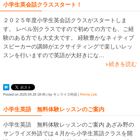
小学生英会話クラススタート！
２０２５年度小学生英会話クラスがスタートしま
す。 レベル別クラスですので初めての方でも、ご経
験のある方でも大丈夫です。 経験豊かなネィティブ
スピーカーの講師がエクサイティングで楽しいレッ
スンを行いますので英語が大好きにな…
続きを読む
Posted on
2025.04.28 18:45
|
by
サンライズ外語
|
Perma Link
小学生英語 無料体験レッスンのご案内
小学生英語 無料体験レッスンのご案内 あざみ野の
サンライズ外語では４月から小学生英語クラスを開