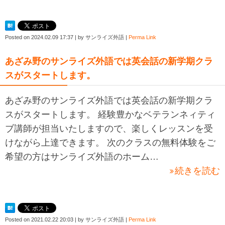
Posted on
2024.02.09 17:37
|
by
サンライズ外語
|
Perma Link
あざみ野のサンライズ外語では英会話の新学期クラ
スがスタートします。
あざみ野のサンライズ外語では英会話の新学期クラ
スがスタートします。 経験豊かなベテランネィティ
ブ講師が担当いたしますので、楽しくレッスンを受
けながら上達できます。 次のクラスの無料体験をご
希望の方はサンライズ外語のホーム…
続きを読む
Posted on
2021.02.22 20:03
|
by
サンライズ外語
|
Perma Link