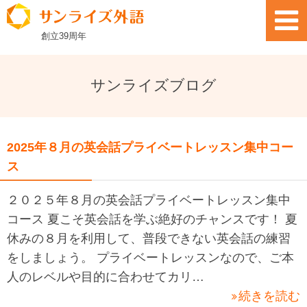
創立
39
周年
サンライズブログ
2025年８月の英会話プライベートレッスン集中コー
ス
２０２５年８月の英会話プライベートレッスン集中
コース 夏こそ英会話を学ぶ絶好のチャンスです！ 夏
休みの８月を利用して、普段できない英会話の練習
をしましょう。 プライベートレッスンなので、ご本
人のレベルや目的に合わせてカリ…
続きを読む