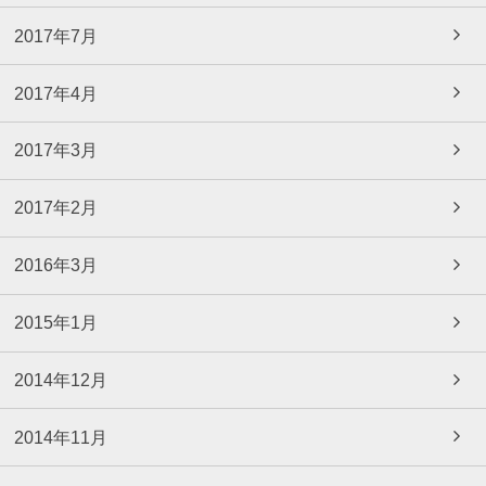
2017年7月
2017年4月
2017年3月
2017年2月
2016年3月
2015年1月
2014年12月
2014年11月