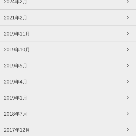
2024年2月
2021年2月
2019年11月
2019年10月
2019年5月
2019年4月
2019年1月
2018年7月
2017年12月