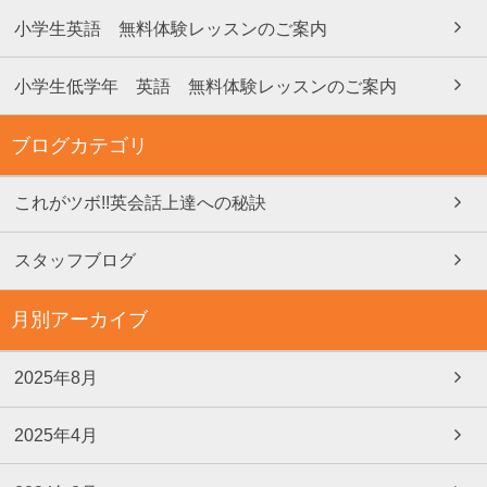
小学生英語 無料体験レッスンのご案内
小学生低学年 英語 無料体験レッスンのご案内
ブログカテゴリ
これがツボ!!英会話上達への秘訣
スタッフブログ
月別アーカイブ
2025年8月
2025年4月