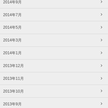
2014年9月
2014年7月
2014年5月
2014年3月
2014年1月
2013年12月
2013年11月
2013年10月
2013年9月