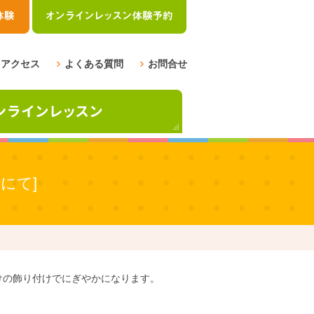
アクセス
よくある質問
お問合せ
にて]
けの飾り付けでにぎやかになります。