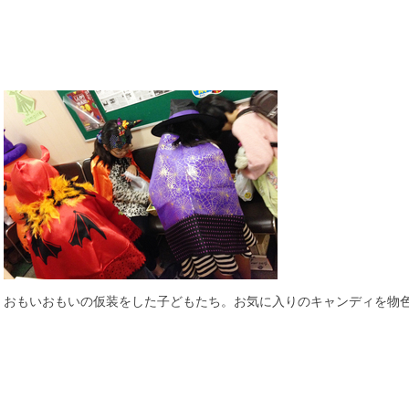
おもいおもいの仮装をした子どもたち。お気に入りのキャンディを物