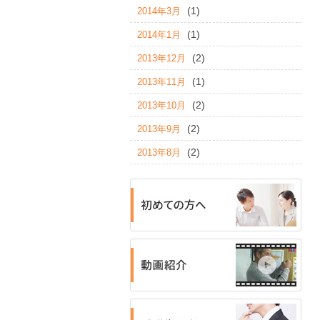
(1)
2014年3月
(1)
2014年1月
(2)
2013年12月
(1)
2013年11月
(2)
2013年10月
(2)
2013年9月
(2)
2013年8月