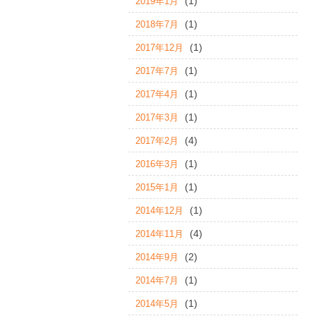
(1)
2019年1月
(1)
2018年7月
(1)
2017年12月
(1)
2017年7月
(1)
2017年4月
(1)
2017年3月
(4)
2017年2月
(1)
2016年3月
(1)
2015年1月
(1)
2014年12月
(4)
2014年11月
(2)
2014年9月
(1)
2014年7月
(1)
2014年5月