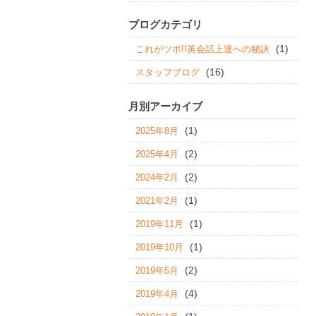
ブログカテゴリ
(1)
これがツボ!!英会話上達への秘訣
(16)
スタッフブログ
月別アーカイブ
(1)
2025年8月
(2)
2025年4月
(2)
2024年2月
(1)
2021年2月
(1)
2019年11月
(1)
2019年10月
(2)
2019年5月
(4)
2019年4月