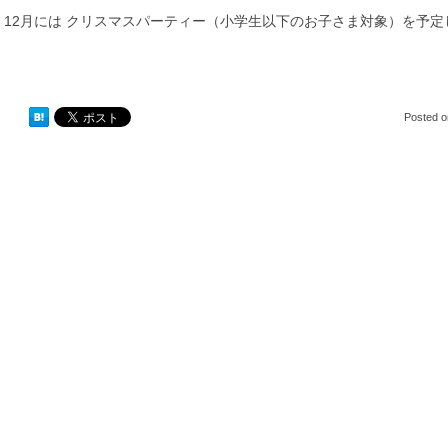
12月には クリスマスパーティー（小学生以下のお子さま対象）を予
Posted 