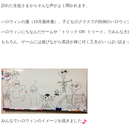
訪れた生徒さまからそんな声がよく聞かれます。
ハロウィンの週（10月最終週）、子どものクラスでの恒例のハロウィ
ハロウィンにちなんだゲームや「トリック OR トリート」でみんな大
もちろん、ゲームには遊びながら英語が身に付く工夫がいっぱい詰ま
みんなでハロウィンのイメージを描きました