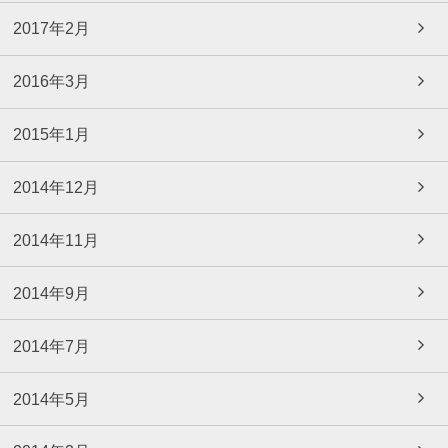
2017年2月
2016年3月
2015年1月
2014年12月
2014年11月
2014年9月
2014年7月
2014年5月