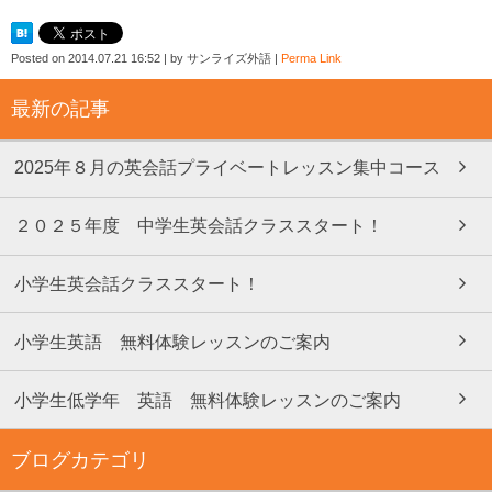
Posted on
2014.07.21 16:52
|
by
サンライズ外語
|
Perma Link
最新の記事
2025年８月の英会話プライベートレッスン集中コース
２０２５年度 中学生英会話クラススタート！
小学生英会話クラススタート！
小学生英語 無料体験レッスンのご案内
小学生低学年 英語 無料体験レッスンのご案内
ブログカテゴリ