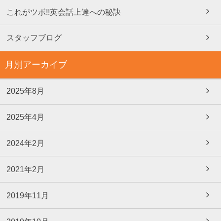
これがツボ!!英会話上達への秘訣
スタッフブログ
月別アーカイブ
2025年8月
2025年4月
2024年2月
2021年2月
2019年11月