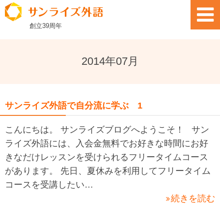
創立
39
周年
2014年07月
サンライズ外語で自分流に学ぶ 1
こんにちは。 サンライズブログへようこそ！ サン
ライズ外語には、入会金無料でお好きな時間にお好
きなだけレッスンを受けられるフリータイムコース
があります。 先日、夏休みを利用してフリータイム
コースを受講したい…
続きを読む