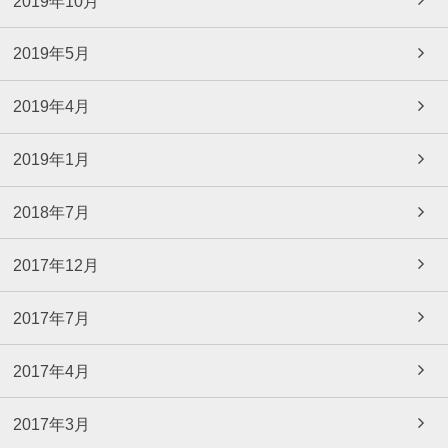
2019年10月
2019年5月
2019年4月
2019年1月
2018年7月
2017年12月
2017年7月
2017年4月
2017年3月