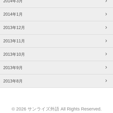
2014年3月
2014年1月
2013年12月
2013年11月
2013年10月
2013年9月
2013年8月
© 2026 サンライズ外語 All Rights Reserved.