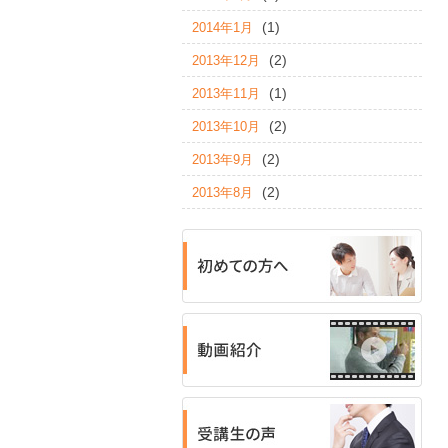
(1)
2014年1月
(2)
2013年12月
(1)
2013年11月
(2)
2013年10月
(2)
2013年9月
(2)
2013年8月