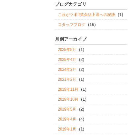
ブログカテゴリ
(1)
これがツボ!!英会話上達への秘訣
(16)
スタッフブログ
月別アーカイブ
(1)
2025年8月
(2)
2025年4月
(2)
2024年2月
(1)
2021年2月
(1)
2019年11月
(1)
2019年10月
(2)
2019年5月
(4)
2019年4月
(1)
2019年1月