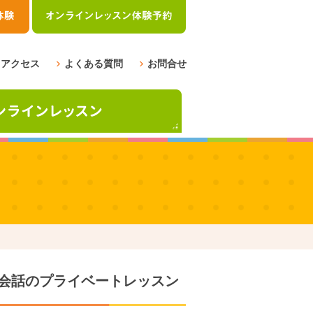
アクセス
よくある質問
お問合せ
会話のプライベートレッスン