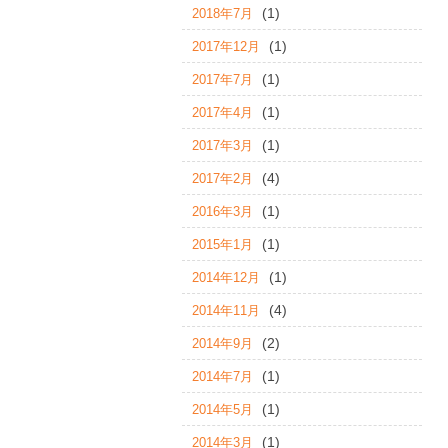
(1)
2018年7月
(1)
2017年12月
(1)
2017年7月
(1)
2017年4月
(1)
2017年3月
(4)
2017年2月
(1)
2016年3月
(1)
2015年1月
(1)
2014年12月
(4)
2014年11月
(2)
2014年9月
(1)
2014年7月
(1)
2014年5月
(1)
2014年3月