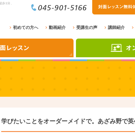
徒歩1分、
初めての方へ
動画紹介
受講生の声
講師紹介
学びたいことをオーダーメイドで。あざみ野で英