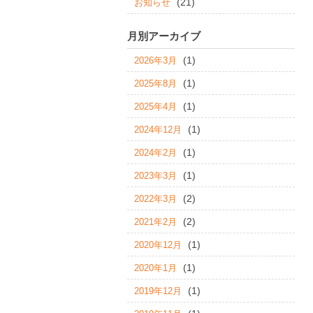
(21)
お知らせ
月別アーカイブ
(1)
2026年3月
(1)
2025年8月
(1)
2025年4月
(1)
2024年12月
(1)
2024年2月
(1)
2023年3月
(2)
2022年3月
(2)
2021年2月
(1)
2020年12月
(1)
2020年1月
(1)
2019年12月