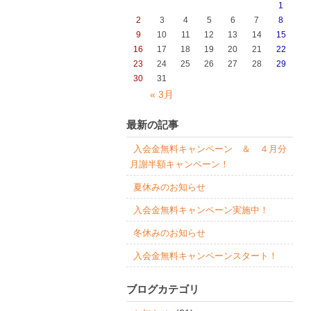
1
2
3
4
5
6
7
8
9
10
11
12
13
14
15
16
17
18
19
20
21
22
23
24
25
26
27
28
29
30
31
« 3月
最新の記事
入会金無料キャンペーン ＆ ４月分
月謝半額キャンペーン！
夏休みのお知らせ
入会金無料キャンペーン実施中！
冬休みのお知らせ
入会金無料キャンペーンスタート！
ブログカテゴリ