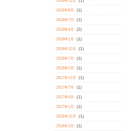
(1)
2019年11月
(1)
2019年8月
(1)
2019年7月
(2)
2019年4月
(1)
2019年1月
(1)
2018年12月
(1)
2018年7月
(1)
2018年2月
(1)
2017年12月
(1)
2017年7月
(1)
2017年4月
(1)
2017年1月
(1)
2016年12月
(1)
2016年3月