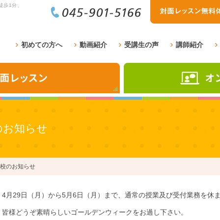
徒歩1分、
初めての方へ
動画紹介
受講生の声
講師紹介
のお知らせ
校のお知らせ
4月29日（月）から5月6日（月）まで、通常の授業及び受付業務を休
皆様どうぞ素晴らしいゴールデンウィークをお過し下さい。