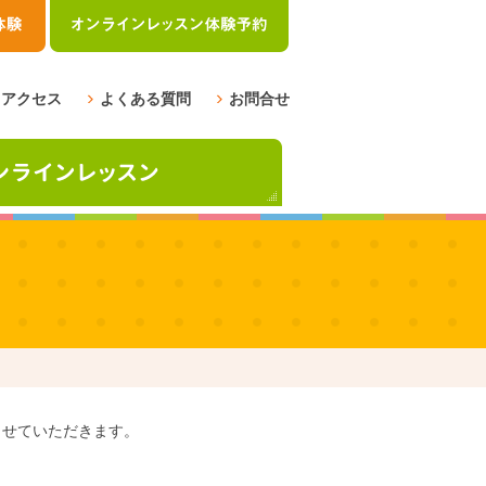
アクセス
よくある質問
お問合せ
ませていただきます。