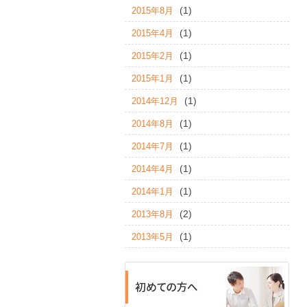
(1)
2015年8月
(1)
2015年4月
(1)
2015年2月
(1)
2015年1月
(1)
2014年12月
(1)
2014年8月
(1)
2014年7月
(1)
2014年4月
(1)
2014年1月
(2)
2013年8月
(1)
2013年5月