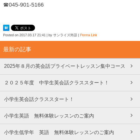
☎045-901-5166
Posted on
2017.03.17 21:41
|
by
サンライズ外語
|
Perma Link
最新の記事
2025年８月の英会話プライベートレッスン集中コース
２０２５年度 中学生英会話クラススタート！
小学生英会話クラススタート！
小学生英語 無料体験レッスンのご案内
小学生低学年 英語 無料体験レッスンのご案内