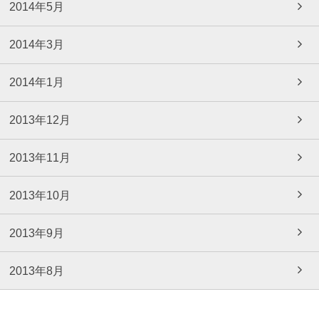
2014年5月
2014年3月
2014年1月
2013年12月
2013年11月
2013年10月
2013年9月
2013年8月