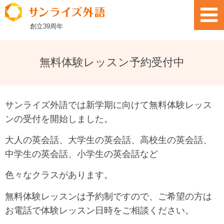
創立
39
周年
無料体験レッスン予約受付中
サンライズ外語では新学期に向けて無料体験レッス
ンの受付を開始しました。
大人の英会話、大学生の英会話、高校生の英会話、
中学生の英会話、小学生の英会話など
色々なクラスがあります。
無料体験レッスンは予約制ですので、ご希望の方は
お電話で体験レッスン日時をご相談ください。