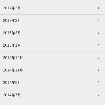
2017年3月
2017年2月
2016年3月
2015年1月
2014年12月
2014年11月
2014年9月
2014年7月