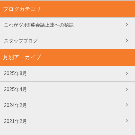
ブログカテゴリ
これがツボ!!英会話上達への秘訣
スタッフブログ
月別アーカイブ
2025年8月
2025年4月
2024年2月
2021年2月