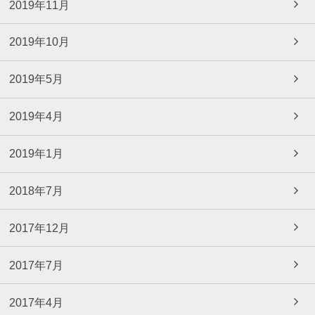
2019年11月
2019年10月
2019年5月
2019年4月
2019年1月
2018年7月
2017年12月
2017年7月
2017年4月