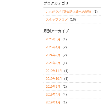
ブログカテゴリ
(1)
これがツボ!!英会話上達への秘訣
(16)
スタッフブログ
月別アーカイブ
(1)
2025年8月
(2)
2025年4月
(2)
2024年2月
(1)
2021年2月
(1)
2019年11月
(1)
2019年10月
(2)
2019年5月
(4)
2019年4月
(1)
2019年1月