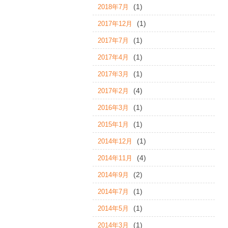
(1)
2018年7月
(1)
2017年12月
(1)
2017年7月
(1)
2017年4月
(1)
2017年3月
(4)
2017年2月
(1)
2016年3月
(1)
2015年1月
(1)
2014年12月
(4)
2014年11月
(2)
2014年9月
(1)
2014年7月
(1)
2014年5月
(1)
2014年3月