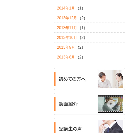
(1)
2014年1月
(2)
2013年12月
(1)
2013年11月
(2)
2013年10月
(2)
2013年9月
(2)
2013年8月