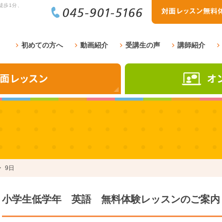
徒歩1分、
初めての方へ
動画紹介
受講生の声
講師紹介
9日
小学生低学年 英語 無料体験レッスンのご案内