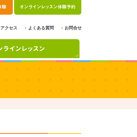
アクセス
よくある質問
お問合せ